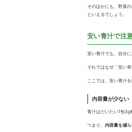
そのほかにも、野菜の
といえるでしょう。
安い青汁で注
安い青汁でも、自分に
それではなぜ「安い青
ここでは、安い青汁を
内容量が少ない
青汁はだいたい1包3
つまり、
内容量を減ら