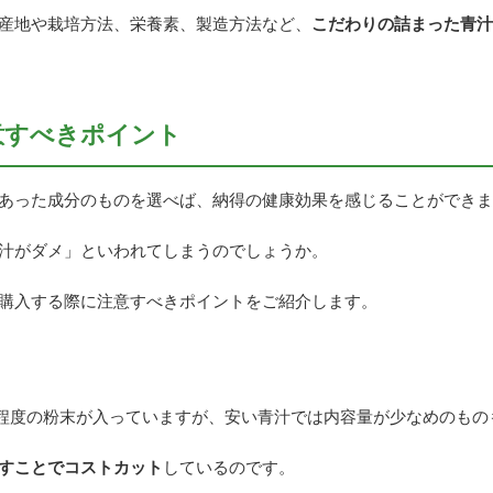
産地や栽培方法、栄養素、製造方法など、
こだわりの詰まった青汁
意すべきポイント
あった成分のものを選べば、納得の健康効果を感じることができま
汁がダメ」といわれてしまうのでしょうか。
購入する際に注意すべきポイントをご紹介します。
g程度の粉末が入っていますが、安い青汁では内容量が少なめのもの
すことでコストカット
しているのです。