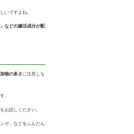
しいですよね。
」などの腸活成分が配
加物の多さ
に注意しな
す。
をお試しください。
ンガ」などをふんだん