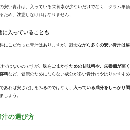
の安い青汁は、入っている栄養素が少ないだけでなく、グラム単価
るため、注意しなければなりません。
量に入っていることも
料にこだわった青汁はありますが、残念ながら
多くの安い青汁は添
けではないのですが、
味をごまかすための甘味料や、栄養価が高く
存料
など、健康のためにならない成分が多い青汁はやはりおすすめ
であれば安さだけをみるのではなく、
入っている成分をしっかり調
ましょう。
青汁の選び方