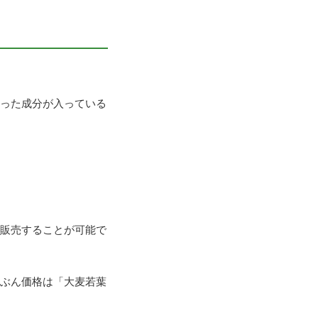
った成分が入っている
販売することが可能で
ぶん価格は「大麦若葉