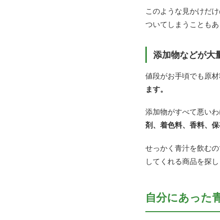
このような見かけだけ
ついてしまうこともあ
添加物などが大
値段がお手頃でも原材
ます。
添加物がすべて悪いわ
剤、着色料、香料、保
せっかく青汁を飲むの
してくれる商品を探し
自分にあった