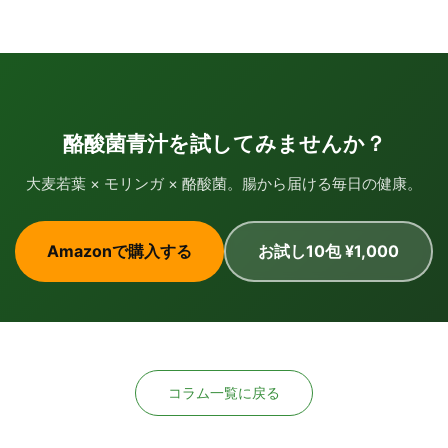
酪酸菌青汁を試してみませんか？
大麦若葉 × モリンガ × 酪酸菌。腸から届ける毎日の健康。
Amazonで購入する
お試し10包 ¥1,000
コラム一覧に戻る