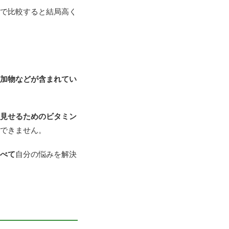
で比較すると結局高く
加物などが含まれてい
見せるためのビタミン
できません。
べて
自分の悩みを解決