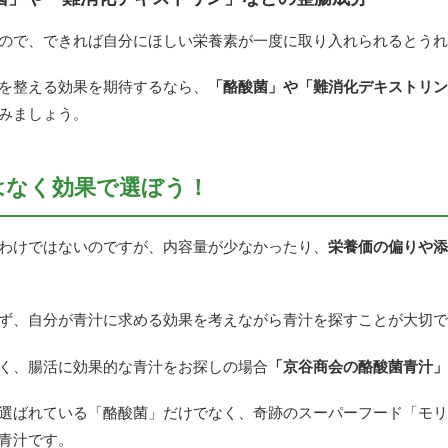
ので、できれば自分にほしい栄養素が一度に取り入れられるとうれ
を整える効果を期待するなら、
「酪酸菌」や「難消化デキストリン
みましょう。
はなく効果で選ぼう！
わけではないのですが、内容量が少なかったり、
栄養価の偏りや添
ず、自分が青汁に求める効果を考えながら青汁を探すことが大切で
く、腸活に効果的な青汁をお探しの場合
「京谷商会の酪酸菌青汁」
選ばれている「酪酸菌」だけでなく、奇跡のスーパーフード「モリ
青汁です。